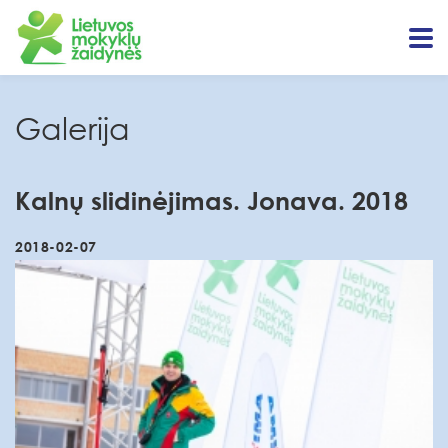
Galerija
Kalnų slidinėjimas. Jonava. 2018
2018-02-07