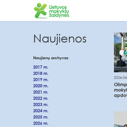
Naujienos
Naujienų archyvas
2017 m.
2018 m.
2026-06
2019 m.
Olimp
2020 m.
mokyk
2021 m.
apdo
2022 m.
2023 m.
2024 m.
2025 m.
2026 m.